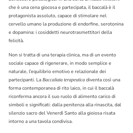
che è una cena giocosa e partecipata, il baccalà è il
protagonista assoluto, capace di stimolare nel
cervello umano la produzione di endorfine, serotonina
e dopamina: i cosiddetti neurotrasmettitori della
felicità.
Non si tratta di una terapia clinica, ma di un evento
sociale capace di rigenerare, in modo semplice e
naturale, l’equilibrio emotivo e relazionale dei
partecipanti. La
diventa così una
Baccaliata terapeutica
forma contemporanea di rito laico, in cui il baccalà
riconferma ancora il suo ruolo di alimento carico di
simboli e significati: dalla penitenza alla rinascita, dal
silenzio sacro del Venerdì Santo alla gioiosa risata
intorno a una tavola condivisa.