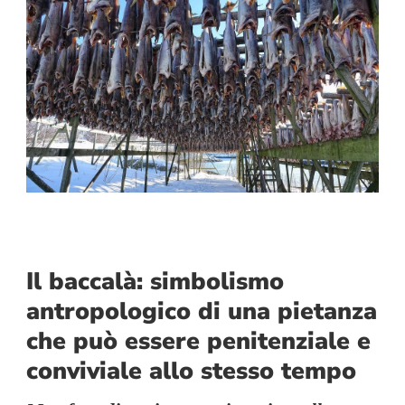
Il baccalà: simbolismo
antropologico di una pietanza
che può essere penitenziale e
conviviale allo stesso tempo