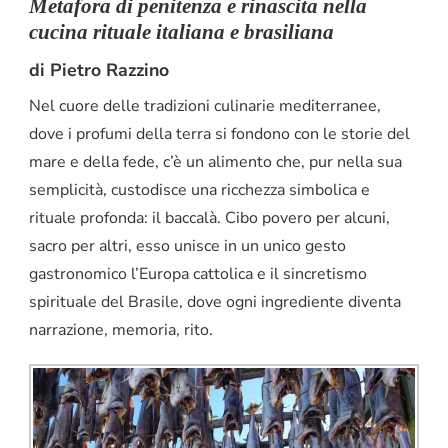
Metafora di penitenza e rinascita nella
cucina rituale italiana e brasiliana
di Pietro Razzino
Nel cuore delle tradizioni culinarie mediterranee,
dove i profumi della terra si fondono con le storie del
mare e della fede, c’è un alimento che, pur nella sua
semplicità, custodisce una ricchezza simbolica e
rituale profonda: il baccalà. Cibo povero per alcuni,
sacro per altri, esso unisce in un unico gesto
gastronomico l’Europa cattolica e il sincretismo
spirituale del Brasile, dove ogni ingrediente diventa
narrazione, memoria, rito.