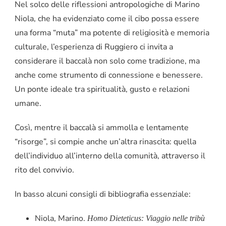
Nel solco delle riflessioni antropologiche di Marino
Niola, che ha evidenziato come il cibo possa essere
una forma “muta” ma potente di religiosità e memoria
culturale, l’esperienza di Ruggiero ci invita a
considerare il baccalà non solo come tradizione, ma
anche come strumento di connessione e benessere.
Un ponte ideale tra spiritualità, gusto e relazioni
umane.
Così, mentre il baccalà si ammolla e lentamente
“risorge”, si compie anche un’altra rinascita: quella
dell’individuo all’interno della comunità, attraverso il
rito del convivio.
In basso alcuni consigli di bibliografia essenziale:
Niola, Marino.
Homo Dieteticus: Viaggio nelle tribù