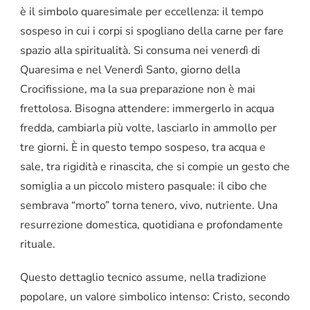
è il simbolo quaresimale per eccellenza: il tempo
sospeso in cui i corpi si spogliano della carne per fare
spazio alla spiritualità. Si consuma nei venerdì di
Quaresima e nel Venerdì Santo, giorno della
Crocifissione, ma la sua preparazione non è mai
frettolosa. Bisogna attendere: immergerlo in acqua
fredda, cambiarla più volte, lasciarlo in ammollo per
tre giorni. È in questo tempo sospeso, tra acqua e
sale, tra rigidità e rinascita, che si compie un gesto che
somiglia a un piccolo mistero pasquale: il cibo che
sembrava “morto” torna tenero, vivo, nutriente. Una
resurrezione domestica, quotidiana e profondamente
rituale.
Questo dettaglio tecnico assume, nella tradizione
popolare, un valore simbolico intenso: Cristo, secondo