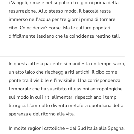
i Vangeli, rimase nel sepolcro tre giorni prima della
resurrezione. Allo stesso modo, il baccalà resta
immerso nell’acqua per tre giorni prima di tornare
cibo. Coincidenza? Forse. Ma le culture popolari
difficilmente lasciano che le coincidenze restino tali.
In questa attesa paziente si manifesta un tempo sacro,
un atto laico che riecheggia riti antichi: il cibo come
ponte tra il visibile e l’invisibile. Una corrispondenza
temporale che ha suscitato riflessioni antropologiche
sul modo in cui i riti alimentari rispecchiano i tempi
liturgici. L’ammollo diventa metafora quotidiana della
speranza e del ritorno alla vita.
In molte regioni cattoliche – dal Sud Italia alla Spagna,