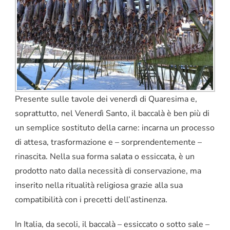
Presente sulle tavole dei venerdì di Quaresima e,
soprattutto, nel Venerdì Santo, il baccalà è ben più di
un semplice sostituto della carne: incarna un processo
di attesa, trasformazione e – sorprendentemente –
rinascita. Nella sua forma salata o essiccata, è un
prodotto nato dalla necessità di conservazione, ma
inserito nella ritualità religiosa grazie alla sua
compatibilità con i precetti dell’astinenza.
In Italia, da secoli, il baccalà – essiccato o sotto sale –