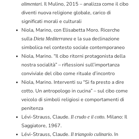
Il Mulino, 2015 – analizza come il cibo
alimentari.
diventi nuova religione globale, carico di
significati morali e culturali
Niola, Marino, con Elisabetta Moro. Ricerche
sulla
e la sua declinazione
Dieta Mediterranea
simbolica nel contesto sociale contemporaneo
Niola, Marino. “Il cibo ritorni protagonista della
nostra socialità” – riflessioni sull’importanza
conviviale del cibo come rituale d’incontro
Niola, Marino. Interventi su “Si fa presto a dire
cotto. Un antropologo in cucina” – sul cibo come
veicolo di simboli religiosi e comportamenti di
penitenza
Lévi-Strauss, Claude.
Milano: Il
Il crudo e il cotto.
Saggiatore, 1967.
Lévi-Strauss, Claude.
In
Il triangolo culinario.