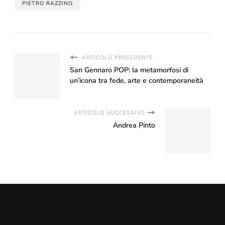
PIETRO RAZZINO
ARTICOLO PRECEDENTE
San Gennaro POP: la metamorfosi di
un’icona tra fede, arte e contemporaneità
ARTICOLO SUCCESSIVO
Andrea Pinto