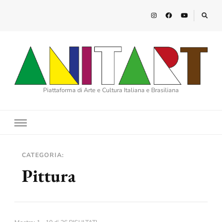
Piattaforma di Arte e Cultura Italiana e Brasiliana
CATEGORIA:
Pittura