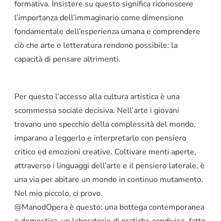
formativa. Insistere su questo significa riconoscere
l’importanza dell’immaginario come dimensione
fondamentale dell’esperienza umana e comprendere
ciò che arte e letteratura rendono possibile: la
capacità di pensare altrimenti.
Per questo l’accesso alla cultura artistica è una
scommessa sociale decisiva. Nell’arte i giovani
trovano uno specchio della complessità del mondo,
imparano a leggerlo e interpretarlo con pensiero
critico ed emozioni creative. Coltivare menti aperte,
attraverso i linguaggi dell’arte e il pensiero laterale, è
una via per abitare un mondo in continuo mutamento.
Nel mio piccolo, ci provo.
@ManodOpera è questo: una bottega contemporanea