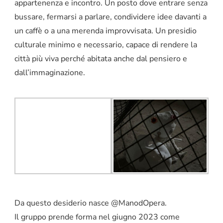
appartenenza e incontro. Un posto dove entrare senza
bussare, fermarsi a parlare, condividere idee davanti a
un caffè o a una merenda improvvisata. Un presidio
culturale minimo e necessario, capace di rendere la
città più viva perché abitata anche dal pensiero e
dall’immaginazione.
Da questo desiderio nasce @ManodOpera.
Il gruppo prende forma nel giugno 2023 come