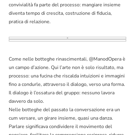
convivialità fa parte del processo: mangiare insieme
diventa tempo di crescita, costruzione di fiducia,
pratica di relazione.
Come nelle botteghe rinascimentali, @ManodOpera è
un campo d’azione. Qui l’arte non è solo risultato, ma
processo: una fucina che riscalda intuizioni e immagini
fino a condurle, attraverso il dialogo, verso una forma.
Il dialogo è l’ossatura del gruppo: nessuno lavora
davvero da solo.
Nelle botteghe del passato la conversazione era un
cum versare, un girare insieme, quasi una danza.
Parlare significava condividere il movimento del