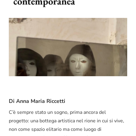
contemporanea
Di Anna Maria Riccetti
C’è sempre stato un sogno, prima ancora del
progetto: una bottega artistica nel rione in cui si vive,
non come spazio elitario ma come luogo di