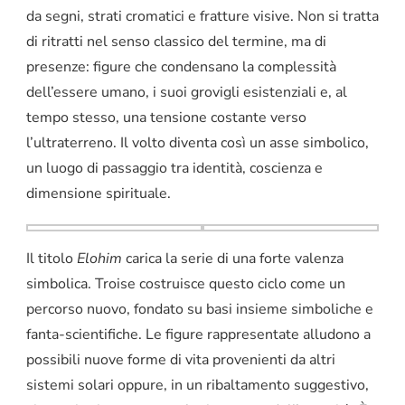
da segni, strati cromatici e fratture visive. Non si tratta
di ritratti nel senso classico del termine, ma di
presenze: figure che condensano la complessità
dell’essere umano, i suoi grovigli esistenziali e, al
tempo stesso, una tensione costante verso
l’ultraterreno. Il volto diventa così un asse simbolico,
un luogo di passaggio tra identità, coscienza e
dimensione spirituale.
Il titolo
Elohim
carica la serie di una forte valenza
simbolica. Troise costruisce questo ciclo come un
percorso nuovo, fondato su basi insieme simboliche e
fanta-scientifiche. Le figure rappresentate alludono a
possibili nuove forme di vita provenienti da altri
sistemi solari oppure, in un ribaltamento suggestivo,