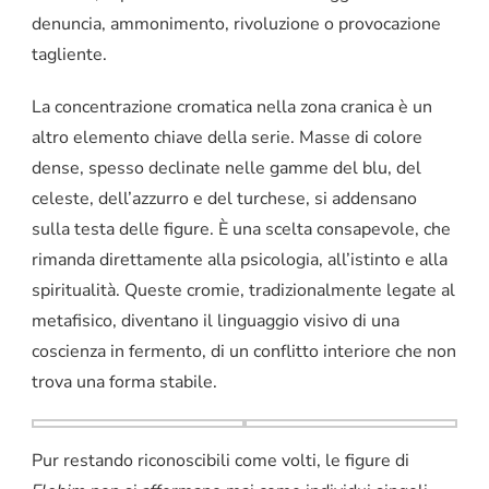
denuncia, ammonimento, rivoluzione o provocazione
tagliente.
La concentrazione cromatica nella zona cranica è un
altro elemento chiave della serie. Masse di colore
dense, spesso declinate nelle gamme del blu, del
celeste, dell’azzurro e del turchese, si addensano
sulla testa delle figure. È una scelta consapevole, che
rimanda direttamente alla psicologia, all’istinto e alla
spiritualità. Queste cromie, tradizionalmente legate al
metafisico, diventano il linguaggio visivo di una
coscienza in fermento, di un conflitto interiore che non
trova una forma stabile.
Pur restando riconoscibili come volti, le figure di