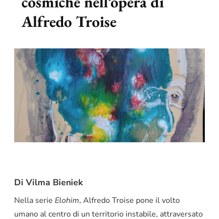
cosmiche nell’opera di
Alfredo Troise
Di Vilma Bieniek
Nella serie
Elohim
, Alfredo Troise pone il volto
umano al centro di un territorio instabile, attraversato