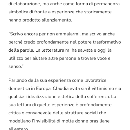
di elaborazione, ma anche come forma di permanenza
simbolica di fronte a esperienze che storicamente
hanno prodotto silenziamento.
“Scrivo ancora per non ammalarmi, ma scrivo anche
perché credo profondamente nel potere trasformativo
della parola. La letteratura mi ha salvata e oggi la
utilizzo per aiutare altre persone a trovare voce e
senso.”
Parlando della sua esperienza come lavoratrice
domestica in Europa, Claudia evita sia il vittimismo sia
qualsiasi idealizzazione estetica della sofferenza. La
sua lettura di quelle esperienze è profondamente
critica e consapevole delle strutture sociali che
modellano l’invisibilità di molte donne brasiliane
all’estero.