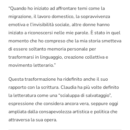
“Quando ho iniziato ad affrontare temi come la
migrazione, il lavoro domestico, la sopravvivenza
emotiva e l’invisibilità sociale, altre donne hanno
iniziato a riconoscersi nelle mie parole. È stato in quel
momento che ho compreso che la mia storia smetteva
di essere soltanto memoria personale per
trasformarsi in linguaggio, creazione collettiva e
movimento letterario.”
Questa trasformazione ha ridefinito anche il suo
rapporto con la scrittura. Claudia ha più volte definito
la letteratura come una “scialuppa di salvataggio”,
espressione che considera ancora vera, seppure oggi
ampliata dalla consapevolezza artistica e politica che
attraversa la sua opera.