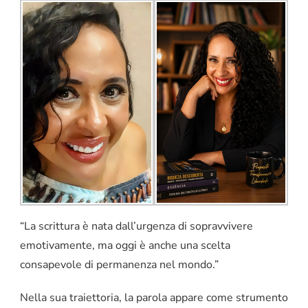
“La scrittura è nata dall’urgenza di sopravvivere
emotivamente, ma oggi è anche una scelta
consapevole di permanenza nel mondo.”
Nella sua traiettoria, la parola appare come strumento