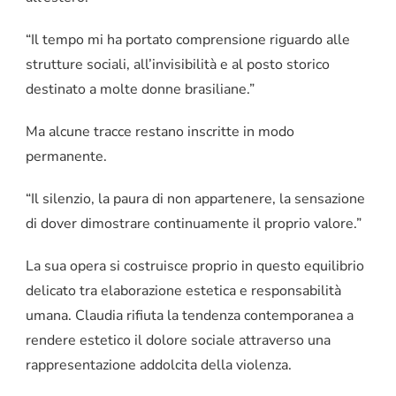
“Il tempo mi ha portato comprensione riguardo alle
strutture sociali, all’invisibilità e al posto storico
destinato a molte donne brasiliane.”
Ma alcune tracce restano inscritte in modo
permanente.
“Il silenzio, la paura di non appartenere, la sensazione
di dover dimostrare continuamente il proprio valore.”
La sua opera si costruisce proprio in questo equilibrio
delicato tra elaborazione estetica e responsabilità
umana. Claudia rifiuta la tendenza contemporanea a
rendere estetico il dolore sociale attraverso una
rappresentazione addolcita della violenza.