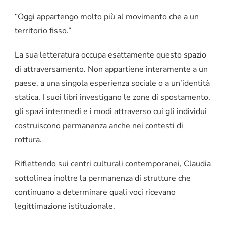
“Oggi appartengo molto più al movimento che a un
territorio fisso.”
La sua letteratura occupa esattamente questo spazio
di attraversamento. Non appartiene interamente a un
paese, a una singola esperienza sociale o a un’identità
statica. I suoi libri investigano le zone di spostamento,
gli spazi intermedi e i modi attraverso cui gli individui
costruiscono permanenza anche nei contesti di
rottura.
Riflettendo sui centri culturali contemporanei, Claudia
sottolinea inoltre la permanenza di strutture che
continuano a determinare quali voci ricevano
legittimazione istituzionale.