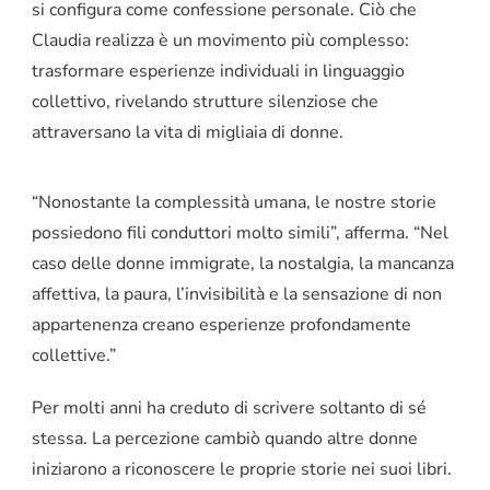
si configura come confessione personale. Ciò che
Claudia realizza è un movimento più complesso:
trasformare esperienze individuali in linguaggio
collettivo, rivelando strutture silenziose che
attraversano la vita di migliaia di donne.
“Nonostante la complessità umana, le nostre storie
possiedono fili conduttori molto simili”, afferma. “Nel
caso delle donne immigrate, la nostalgia, la mancanza
affettiva, la paura, l’invisibilità e la sensazione di non
appartenenza creano esperienze profondamente
collettive.”
Per molti anni ha creduto di scrivere soltanto di sé
stessa. La percezione cambiò quando altre donne
iniziarono a riconoscere le proprie storie nei suoi libri.