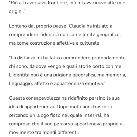
“Più attraversavo frontiere, più mi avvicinavo alle mie
origini.”
Lontano dal proprio paese, Claudia ha iniziato a
comprendere l’identità non come limite geografico,
ma come costruzione affettiva e culturale.
“La distanza mi ha fatto comprendere profondamente
chi sono, da dove vengo e quali storie porto con me.
L’identità non è una prigione geografica, ma memoria,
linguaggio, affetto e appartenenza emotiva.”
Questa consapevolezza ha ridefinito persino la sua
idea di appartenenza. Dopo molti anni trascorsi
cercando un luogo fisso nel quale inserirsi, ha
compreso che il suo percorso apparteneva proprio al
movimento tra mondi differenti.