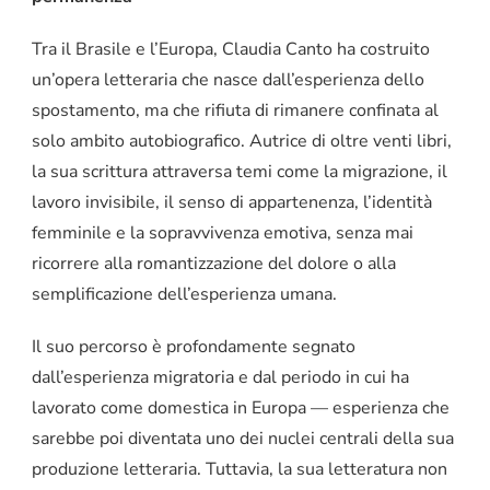
Tra il Brasile e l’Europa, Claudia Canto ha costruito
un’opera letteraria che nasce dall’esperienza dello
spostamento, ma che rifiuta di rimanere confinata al
solo ambito autobiografico. Autrice di oltre venti libri,
la sua scrittura attraversa temi come la migrazione, il
lavoro invisibile, il senso di appartenenza, l’identità
femminile e la sopravvivenza emotiva, senza mai
ricorrere alla romantizzazione del dolore o alla
semplificazione dell’esperienza umana.
Il suo percorso è profondamente segnato
dall’esperienza migratoria e dal periodo in cui ha
lavorato come domestica in Europa — esperienza che
sarebbe poi diventata uno dei nuclei centrali della sua
produzione letteraria. Tuttavia, la sua letteratura non