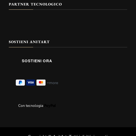
PARTNER TECNOLOGICO
SOSTIENI ANITART
Con tecnologia