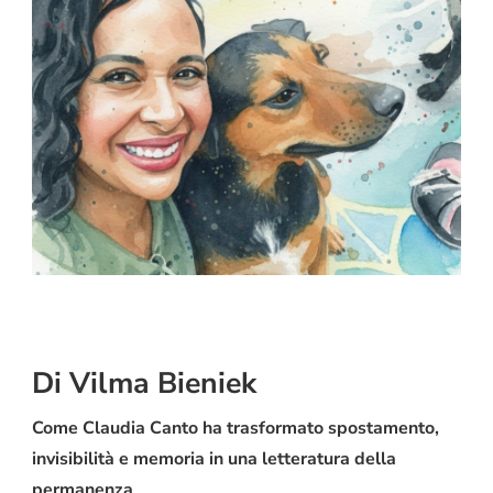
Di Vilma Bieniek
Come Claudia Canto ha trasformato spostamento,
invisibilità e memoria in una letteratura della
permanenza