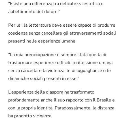
“Esiste una differenza tra delicatezza estetica e
abbellimento del dolore.”
Per lei, la letteratura deve essere capace di produrre
coscienza senza cancellare gli attraversamenti sociali
presenti nelle esperienze umane.
“La mia preoccupazione è sempre stata quella di
trasformare esperienze difficili in riflessione umana
senza cancellare la violenza, le disuguaglianze o le
dinamiche sociali presenti in esse.”
L’esperienza della diaspora ha trasformato
profondamente anche il suo rapporto con il Brasile e
con la propria identità. Paradossalmente, la distanza
ha prodotto vicinanza.