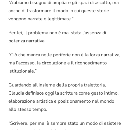
“Abbiamo bisogno di ampliare gli spazi di ascolto, ma
anche di trasformare il modo in cui queste storie
vengono narrate e legittimate.”
Per lei, il problema non è mai stata l’assenza di
potenza narrativa.
“Ciò che manca nelle periferie non è la forza narrativa,
ma l’accesso, la circolazione e il riconoscimento
istituzionale.”
Guardando all’insieme della propria traiettoria,
Claudia definisce oggi la scrittura come gesto intimo,
elaborazione artistica e posizionamento nel mondo
allo stesso tempo.
“Scrivere, per me, è sempre stato un modo di esistere