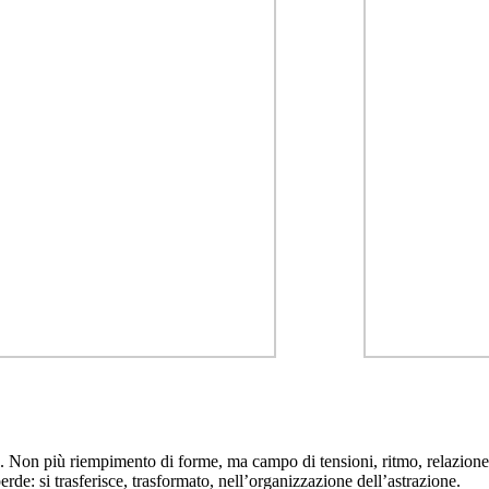
 Non più riempimento di forme, ma campo di tensioni, ritmo, relazione tr
erde: si trasferisce, trasformato, nell’organizzazione dell’astrazione.