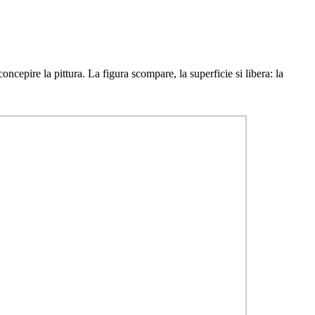
epire la pittura. La figura scompare, la superficie si libera: la