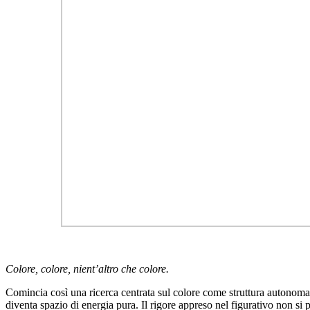
Colore, colore, nient’altro che colore.
Comincia così una ricerca centrata sul colore come struttura autonoma.
diventa spazio di energia pura. Il rigore appreso nel figurativo non si p