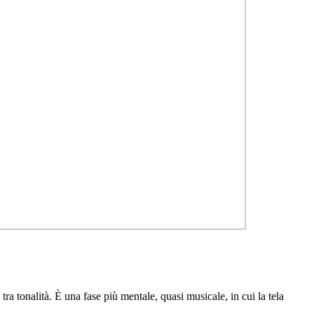
a tonalità. È una fase più mentale, quasi musicale, in cui la tela