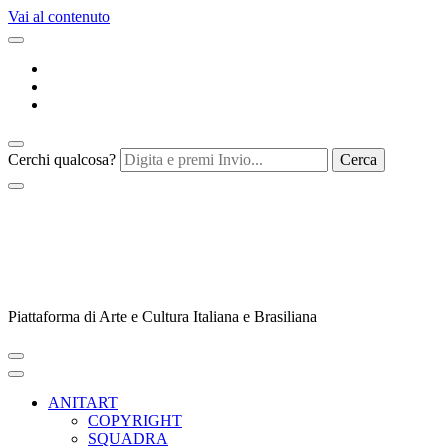
Vai al contenuto
Cerchi qualcosa?
Piattaforma di Arte e Cultura Italiana e Brasiliana
ANITART
COPYRIGHT
SQUADRA