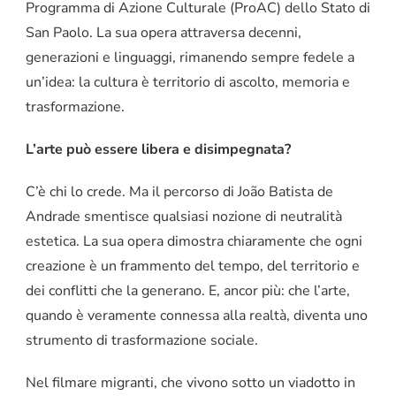
Programma di Azione Culturale (ProAC) dello Stato di
San Paolo. La sua opera attraversa decenni,
generazioni e linguaggi, rimanendo sempre fedele a
un’idea: la cultura è territorio di ascolto, memoria e
trasformazione.
L’arte può essere libera e disimpegnata?
C’è chi lo crede. Ma il percorso di João Batista de
Andrade smentisce qualsiasi nozione di neutralità
estetica. La sua opera dimostra chiaramente che ogni
creazione è un frammento del tempo, del territorio e
dei conflitti che la generano. E, ancor più: che l’arte,
quando è veramente connessa alla realtà, diventa uno
strumento di trasformazione sociale.
Nel filmare migranti, che vivono sotto un viadotto in