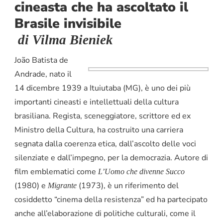
cineasta che ha ascoltato il
Brasile invisibile
di Vilma Bieniek
João Batista de
Andrade, nato il
14 dicembre 1939 a Ituiutaba (MG), è uno dei più
importanti cineasti e intellettuali della cultura
brasiliana. Regista, sceneggiatore, scrittore ed ex
Ministro della Cultura, ha costruito una carriera
segnata dalla coerenza etica, dall’ascolto delle voci
silenziate e dall’impegno, per la democrazia. Autore di
film emblematici come
L’Uomo che divenne Succo
(1980) e
(1973), è un riferimento del
Migrante
cosiddetto “cinema della resistenza” ed ha partecipato
anche all’elaborazione di politiche culturali, come il