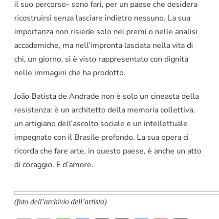
il suo percorso- sono fari, per un paese che desidera
ricostruirsi senza lasciare indietro nessuno. La sua
importanza non risiede solo nei premi o nelle analisi
accademiche, ma nell’impronta lasciata nella vita di
chi, un giorno, si è visto rappresentato con dignità
nelle immagini che ha prodotto.
João Batista de Andrade non è solo un cineasta della
resistenza: è un architetto della memoria collettiva,
un artigiano dell’ascolto sociale e un intellettuale
impegnato con il Brasile profondo. La sua opera ci
ricorda che fare arte, in questo paese, è anche un atto
di coraggio. E d’amore.
(foto dell’archivio dell’artista)