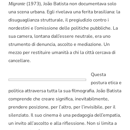
(1973), João Batista non documentava solo
Migrante
una scena urbana. Egli rivelava una ferita brasiliana: la
disuguaglianza strutturale, il pregiudizio contro i
nordestini e l’omissione delle politiche pubbliche. La
sua camera, lontana dall’essere neutrale, era uno
strumento di denuncia, ascolto e mediazione. Un
mezzo per restituire umanità a chi la città cercava di
cancellare.
Questa
postura etica e
politica attraversa tutta la sua filmografia. João Batista
comprende che creare significa, inevitabilmente,
prendere posizione, per l’altro, per l’invisibile, per il
silenziato. Il suo cinema è una pedagogia dell’empatia,
un invito all’ascolto e alla riflessione. Non si limita a