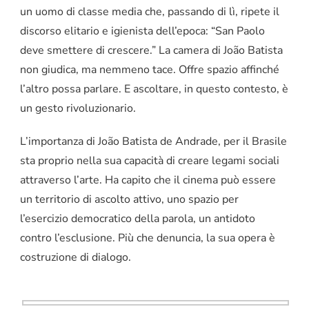
un uomo di classe media che, passando di lì, ripete il
discorso elitario e igienista dell’epoca: “San Paolo
deve smettere di crescere.” La camera di João Batista
non giudica, ma nemmeno tace. Offre spazio affinché
l’altro possa parlare. E ascoltare, in questo contesto, è
un gesto rivoluzionario.
L’importanza di João Batista de Andrade, per il Brasile
sta proprio nella sua capacità di creare legami sociali
attraverso l’arte. Ha capito che il cinema può essere
un territorio di ascolto attivo, uno spazio per
l’esercizio democratico della parola, un antidoto
contro l’esclusione. Più che denuncia, la sua opera è
costruzione di dialogo.