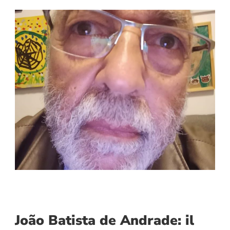
João Batista de Andrade: il