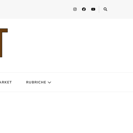
ARKET
RUBRICHE