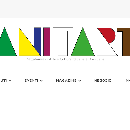
Piattaforma di Arte e Cultura Italiana e Brasiliana
UTI
EVENTI
MAGAZINE
NEGOZIO
M