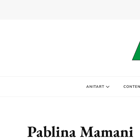
ANITART
CONTEN
Pablina Mamani