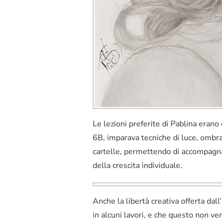
Le lezioni preferite di Pablina erano
6B, imparava tecniche di luce, ombra 
cartelle, permettendo di accompagna
della crescita individuale.
Anche la libertà creativa offerta dall
in alcuni lavori, e che questo non v