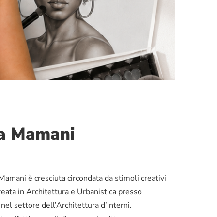
ina Mamani
Mamani è cresciuta circondata da stimoli creativi
ureata in Architettura e Urbanistica presso
nel settore dell’Architettura d’Interni.