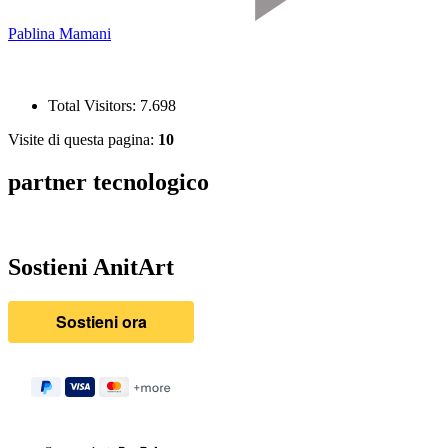
Pablina Mamani
Total Visitors:
7.698
Visite di questa pagina:
10
partner tecnologico
Sostieni AnitArt