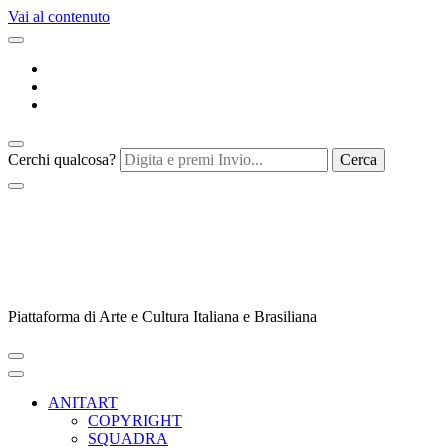
Vai al contenuto
Cerchi qualcosa?
Piattaforma di Arte e Cultura Italiana e Brasiliana
ANITART
COPYRIGHT
SQUADRA