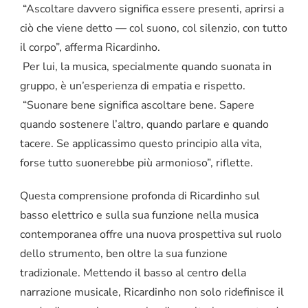
“Ascoltare davvero significa essere presenti, aprirsi a
ciò che viene detto — col suono, col silenzio, con tutto
il corpo”, afferma Ricardinho.
Per lui, la musica, specialmente quando suonata in
gruppo, è un’esperienza di empatia e rispetto.
“Suonare bene significa ascoltare bene. Sapere
quando sostenere l’altro, quando parlare e quando
tacere. Se applicassimo questo principio alla vita,
forse tutto suonerebbe più armonioso”, riflette.
Questa comprensione profonda di Ricardinho sul
basso elettrico e sulla sua funzione nella musica
contemporanea offre una nuova prospettiva sul ruolo
dello strumento, ben oltre la sua funzione
tradizionale. Mettendo il basso al centro della
narrazione musicale, Ricardinho non solo ridefinisce il