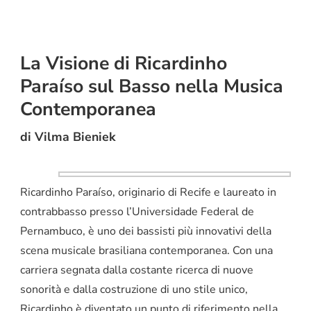
La Visione di Ricardinho
Paraíso sul Basso nella Musica
Contemporanea
di Vilma Bieniek
Ricardinho Paraíso, originario di Recife e laureato in
contrabbasso presso l’Universidade Federal de
Pernambuco, è uno dei bassisti più innovativi della
scena musicale brasiliana contemporanea. Con una
carriera segnata dalla costante ricerca di nuove
sonorità e dalla costruzione di uno stile unico,
Ricardinho è diventato un punto di riferimento nella