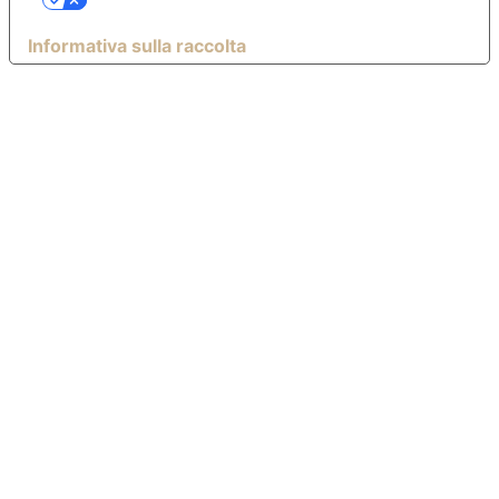
PRIVACY
Informativa sulla raccolta