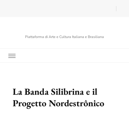
Piattaforma di Arte e Cultura Italiana e Brasiliana
La Banda Silibrina e il
Progetto Nordestrônico