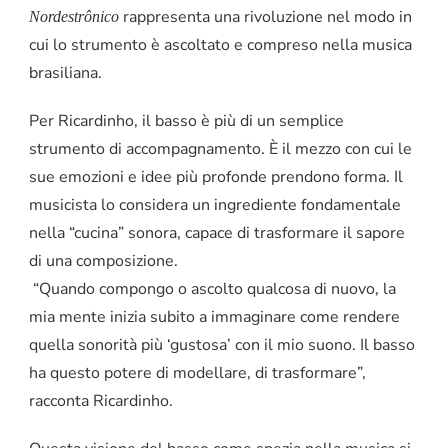
rappresenta una rivoluzione nel modo in
Nordestrônico
cui lo strumento è ascoltato e compreso nella musica
brasiliana.
Per Ricardinho, il basso è più di un semplice
strumento di accompagnamento. È il mezzo con cui le
sue emozioni e idee più profonde prendono forma. Il
musicista lo considera un ingrediente fondamentale
nella “cucina” sonora, capace di trasformare il sapore
di una composizione.
“Quando compongo o ascolto qualcosa di nuovo, la
mia mente inizia subito a immaginare come rendere
quella sonorità più ‘gustosa’ con il mio suono. Il basso
ha questo potere di modellare, di trasformare”,
racconta Ricardinho.