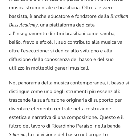
musica strumentale e brasiliana. Oltre a essere
bassista, è anche educatore e fondatore della
Brazilian
, una piattaforma dedicata
Bass Academy
all’insegnamento di ritmi brasiliani come samba,
baião, frevo e afoxé. Il suo contributo alla musica va
oltre l’esecuzione: si dedica allo sviluppo e alla
diffusione della conoscenza del basso e del suo
utilizzo in molteplici generi musicali.
Nel panorama della musica contemporanea, il basso si
distingue come uno degli strumenti più essenziali:
trascende la sua funzione originaria di supporto per
diventare elemento centrale nella costruzione
estetica e narrativa di una composizione. Questo è il
fulcro del lavoro di Ricardinho Paraíso, nella banda
, la cui visione del basso nel progetto
Silibrina