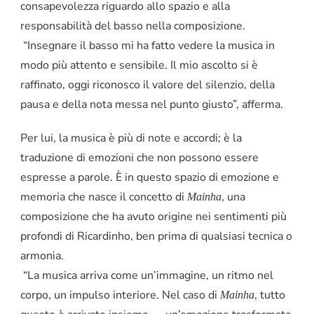
consapevolezza riguardo allo spazio e alla
responsabilità del basso nella composizione.
“Insegnare il basso mi ha fatto vedere la musica in
modo più attento e sensibile. Il mio ascolto si è
raffinato, oggi riconosco il valore del silenzio, della
pausa e della nota messa nel punto giusto”, afferma.
Per lui, la musica è più di note e accordi; è la
traduzione di emozioni che non possono essere
espresse a parole. È in questo spazio di emozione e
memoria che nasce il concetto di
, una
Mainha
composizione che ha avuto origine nei sentimenti più
profondi di Ricardinho, ben prima di qualsiasi tecnica o
armonia.
“La musica arriva come un’immagine, un ritmo nel
corpo, un impulso interiore. Nel caso di
, tutto
Mainha