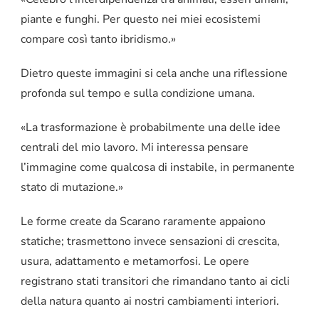
piante e funghi. Per questo nei miei ecosistemi
compare così tanto ibridismo.»
Dietro queste immagini si cela anche una riflessione
profonda sul tempo e sulla condizione umana.
«La trasformazione è probabilmente una delle idee
centrali del mio lavoro. Mi interessa pensare
l’immagine come qualcosa di instabile, in permanente
stato di mutazione.»
Le forme create da Scarano raramente appaiono
statiche; trasmettono invece sensazioni di crescita,
usura, adattamento e metamorfosi. Le opere
registrano stati transitori che rimandano tanto ai cicli
della natura quanto ai nostri cambiamenti interiori.