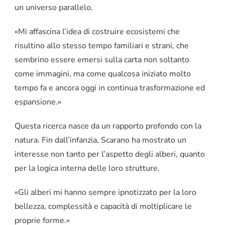
un universo parallelo.
«Mi affascina l’idea di costruire ecosistemi che
risultino allo stesso tempo familiari e strani, che
sembrino essere emersi sulla carta non soltanto
come immagini, ma come qualcosa iniziato molto
tempo fa e ancora oggi in continua trasformazione ed
espansione.»
Questa ricerca nasce da un rapporto profondo con la
natura. Fin dall’infanzia, Scarano ha mostrato un
interesse non tanto per l’aspetto degli alberi, quanto
per la logica interna delle loro strutture.
«Gli alberi mi hanno sempre ipnotizzato per la loro
bellezza, complessità e capacità di moltiplicare le
proprie forme.»