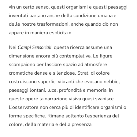
«In un certo senso, questi organismi e questi paesaggi
inventati parlano anche della condizione umana e
delle nostre trasformazioni, anche quando ciò non
appare in maniera esplicita.»
Nei
, questa ricerca assume una
Campi Sensoriali
dimensione ancora più contemplativa. Le figure
scompaiono per lasciare spazio ad atmosfere
cromatiche dense e silenziose. Strati di colore
costruiscono superfici vibranti che evocano nebbie,
paesaggi lontani, luce, profondità e memoria. In
queste opere la narrazione visiva quasi svanisce.
L’osservatore non cerca più di identificare organismi o
forme specifiche. Rimane soltanto l’esperienza del
colore, della materia e della presenza.