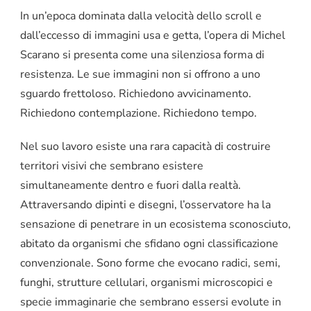
In un’epoca dominata dalla velocità dello scroll e
dall’eccesso di immagini usa e getta, l’opera di Michel
Scarano si presenta come una silenziosa forma di
resistenza. Le sue immagini non si offrono a uno
sguardo frettoloso. Richiedono avvicinamento.
Richiedono contemplazione. Richiedono tempo.
Nel suo lavoro esiste una rara capacità di costruire
territori visivi che sembrano esistere
simultaneamente dentro e fuori dalla realtà.
Attraversando dipinti e disegni, l’osservatore ha la
sensazione di penetrare in un ecosistema sconosciuto,
abitato da organismi che sfidano ogni classificazione
convenzionale. Sono forme che evocano radici, semi,
funghi, strutture cellulari, organismi microscopici e
specie immaginarie che sembrano essersi evolute in