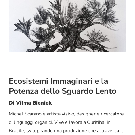
Ecosistemi Immaginari e la
Potenza dello Sguardo Lento
Di Vilma Bieniek
Michel Scarano è artista visivo, designer e ricercatore
di linguaggi organici. Vive e lavora a Curitiba, in
Brasile, sviluppando una produzione che attraversa il