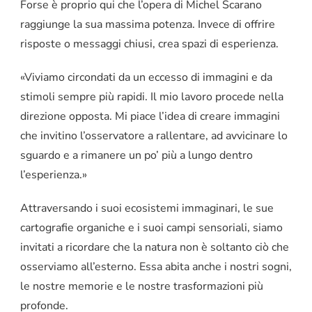
Forse è proprio qui che l’opera di Michel Scarano
raggiunge la sua massima potenza. Invece di offrire
risposte o messaggi chiusi, crea spazi di esperienza.
«Viviamo circondati da un eccesso di immagini e da
stimoli sempre più rapidi. Il mio lavoro procede nella
direzione opposta. Mi piace l’idea di creare immagini
che invitino l’osservatore a rallentare, ad avvicinare lo
sguardo e a rimanere un po’ più a lungo dentro
l’esperienza.»
Attraversando i suoi ecosistemi immaginari, le sue
cartografie organiche e i suoi campi sensoriali, siamo
invitati a ricordare che la natura non è soltanto ciò che
osserviamo all’esterno. Essa abita anche i nostri sogni,
le nostre memorie e le nostre trasformazioni più
profonde.