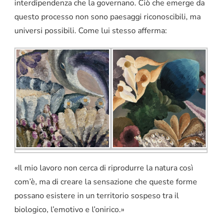
interdipendenza che la governano. Ciò che emerge da
questo processo non sono paesaggi riconoscibili, ma
universi possibili. Come lui stesso afferma:
«Il mio lavoro non cerca di riprodurre la natura così
com’è, ma di creare la sensazione che queste forme
possano esistere in un territorio sospeso tra il
biologico, l’emotivo e l’onirico.»