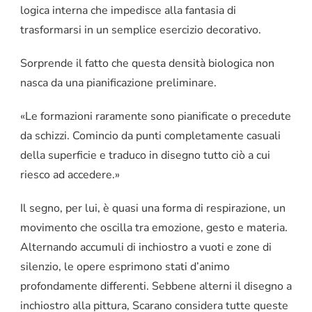
logica interna che impedisce alla fantasia di
trasformarsi in un semplice esercizio decorativo.
Sorprende il fatto che questa densità biologica non
nasca da una pianificazione preliminare.
«Le formazioni raramente sono pianificate o precedute
da schizzi. Comincio da punti completamente casuali
della superficie e traduco in disegno tutto ciò a cui
riesco ad accedere.»
Il segno, per lui, è quasi una forma di respirazione, un
movimento che oscilla tra emozione, gesto e materia.
Alternando accumuli di inchiostro a vuoti e zone di
silenzio, le opere esprimono stati d’animo
profondamente differenti. Sebbene alterni il disegno a
inchiostro alla pittura, Scarano considera tutte queste