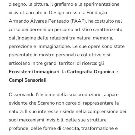
disegno, la pittura, il grafismo e la sperimentazione
visiva. Laureato in Design presso la Fundação
Armando Álvares Penteado (FAAP), ha costruito nel
corso dei decenni un percorso artistico caratterizzato
dall’indagine delle relazioni tra natura, memoria,
percezione e immaginazione. Le sue opere sono state
presentate in mostre personali e collettive e si
articolano in tre grandi territori di ricerca: gli
Ecosistemi Immaginari
, la
Cartografia Organica
e i
Campi Sensoriali
.
Osservando l’insieme della sua produzione, appare
evidente che Scarano non cerca di rappresentare la
natura. Il suo interesse risiede nella comprensione dei
suoi meccanismi invisibili, delle sue strutture
profonde, delle forme di crescita, trasformazione e