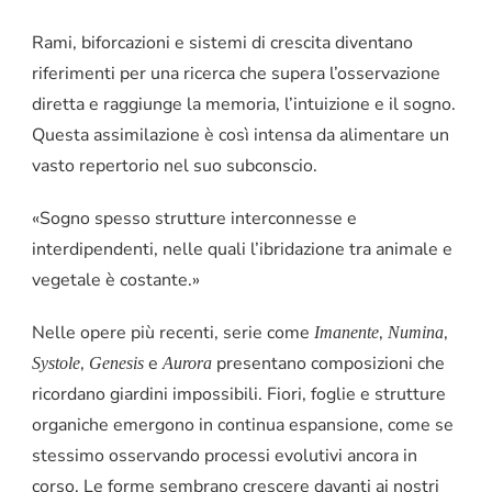
Rami, biforcazioni e sistemi di crescita diventano
riferimenti per una ricerca che supera l’osservazione
diretta e raggiunge la memoria, l’intuizione e il sogno.
Questa assimilazione è così intensa da alimentare un
vasto repertorio nel suo subconscio.
«Sogno spesso strutture interconnesse e
interdipendenti, nelle quali l’ibridazione tra animale e
vegetale è costante.»
Nelle opere più recenti, serie come
,
,
Imanente
Numina
,
e
presentano composizioni che
Systole
Genesis
Aurora
ricordano giardini impossibili. Fiori, foglie e strutture
organiche emergono in continua espansione, come se
stessimo osservando processi evolutivi ancora in
corso. Le forme sembrano crescere davanti ai nostri