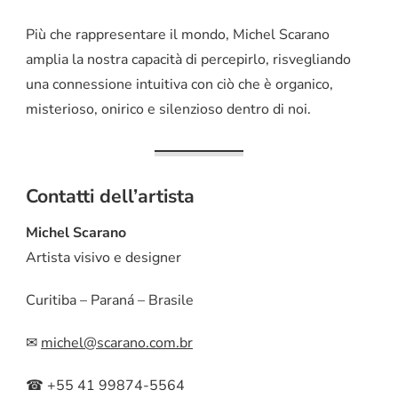
Più che rappresentare il mondo, Michel Scarano
amplia la nostra capacità di percepirlo, risvegliando
una connessione intuitiva con ciò che è organico,
misterioso, onirico e silenzioso dentro di noi.
Contatti dell’artista
Michel Scarano
Artista visivo e designer
Curitiba – Paraná – Brasile
✉
michel@scarano.com.br
☎ +55 41 99874-5564