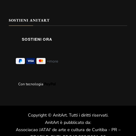
SOSTIENI ANITART
Con tecnologia
Copyright
©
AnitArt
. Tutti i diritti riservati.
AnitArt è pubblicato da:
Associacao JATAI' de arte e cultura de Curitiba - PR –