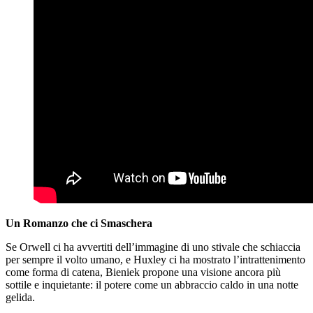
Un Romanzo che ci Smaschera
Se Orwell ci ha avvertiti dell’immagine di uno stivale che schiaccia
per sempre il volto umano, e Huxley ci ha mostrato l’intrattenimento
come forma di catena, Bieniek propone una visione ancora più
sottile e inquietante: il potere come un abbraccio caldo in una notte
gelida.