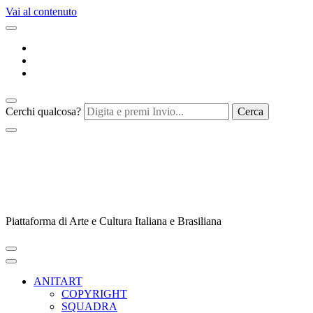
Vai al contenuto
Cerchi qualcosa?
Piattaforma di Arte e Cultura Italiana e Brasiliana
ANITART
COPYRIGHT
SQUADRA