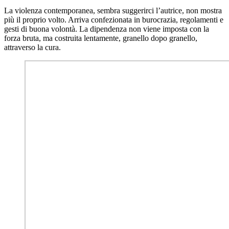
La violenza contemporanea, sembra suggerirci l’autrice, non mostra
più il proprio volto. Arriva confezionata in burocrazia, regolamenti e
gesti di buona volontà. La dipendenza non viene imposta con la
forza bruta, ma costruita lentamente, granello dopo granello,
attraverso la cura.