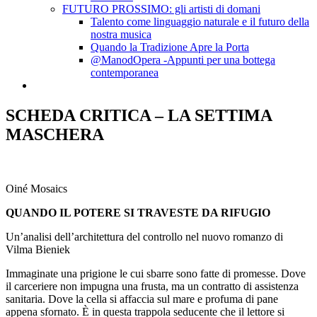
FUTURO PROSSIMO: gli artisti di domani
Talento come linguaggio naturale e il futuro della
nostra musica
Quando la Tradizione Apre la Porta
@ManodOpera -Appunti per una bottega
contemporanea
SCHEDA CRITICA – LA SETTIMA
MASCHERA
Oiné Mosaics
QUANDO IL POTERE SI TRAVESTE DA RIFUGIO
Un’analisi dell’architettura del controllo nel nuovo romanzo di
Vilma Bieniek
Immaginate una prigione le cui sbarre sono fatte di promesse. Dove
il carceriere non impugna una frusta, ma un contratto di assistenza
sanitaria. Dove la cella si affaccia sul mare e profuma di pane
appena sfornato. È in questa trappola seducente che il lettore si