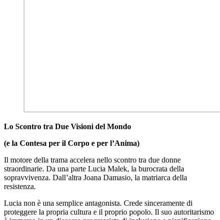
Lo Scontro tra Due Visioni del Mondo
(e la Contesa per il Corpo e per l’Anima)
Il motore della trama accelera nello scontro tra due donne
straordinarie. Da una parte Lucia Malek, la burocrata della
sopravvivenza. Dall’altra Joana Damasio, la matriarca della
resistenza.
Lucia non è una semplice antagonista. Crede sinceramente di
proteggere la propria cultura e il proprio popolo. Il suo autoritarismo