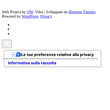
Web Project by
OW
.
Vilva | Sviluppato da
Blossom Themes
.
Powered by
WordPress
.
Privacy
Le tue preferenze relative alla privacy
Informativa sulla raccolta