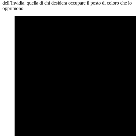
dell’Invidia, quella di chi desidera occupare il posto di coloro che lo
opprimono.