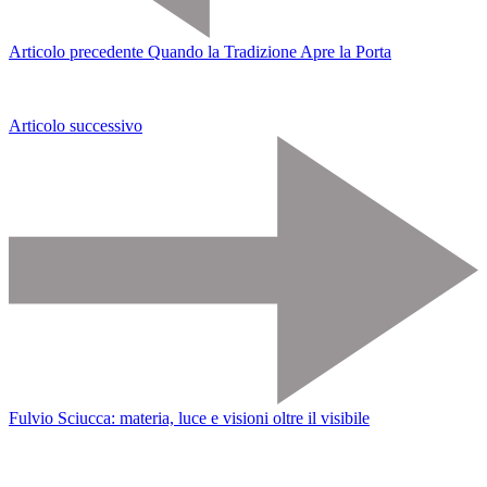
Articolo precedente
Quando la Tradizione Apre la Porta
Articolo successivo
Fulvio Sciucca: materia, luce e visioni oltre il visibile